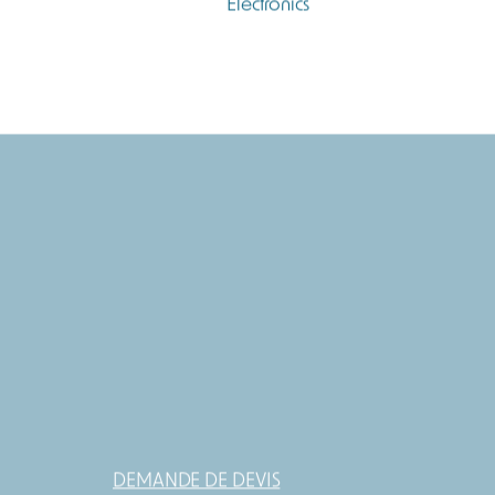
DEMANDE DE DEVIS