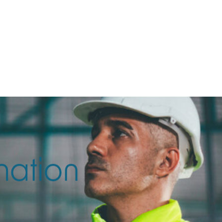
CONTACT
Rechercher
nation