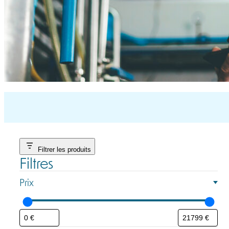
Filtrer les produits
Filtres
Prix