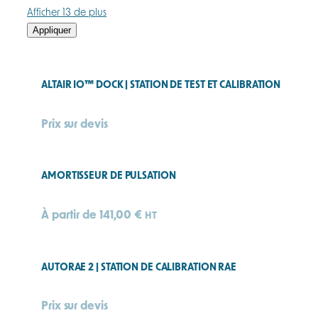
Afficher 13 de plus
Appliquer
ALTAIR IO™ DOCK | STATION DE TEST ET CALIBRATION
Prix sur devis
AMORTISSEUR DE PULSATION
À partir de
141,00
€
HT
AUTORAE 2 | STATION DE CALIBRATION RAE
Prix sur devis