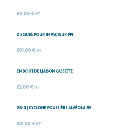
80,00
€
HT
DISQUES POUR IMPACTEUR PPI
201,00
€
HT
EMBOUT DE LIAISON CASSETTE
22,00
€
HT
GS-3 | CYCLONE POUSSIÈRE ALVÉOLAIRE
132,00
€
HT