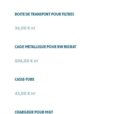
BOITE DE TRANSPORT POUR FILTRES
36,00
€
HT
CAGE METALLIQUE POUR BW RIGRAT
506,00
€
HT
CASSE-TUBE
43,00
€
HT
CHARGEUR POUR MGT