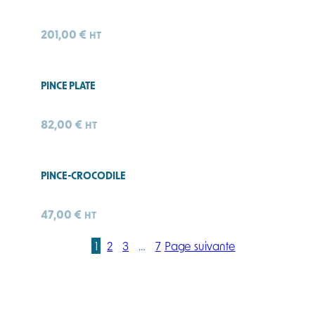
201,00
€
HT
PINCE PLATE
82,00
€
HT
PINCE-CROCODILE
47,00
€
HT
1
2
3
…
7
Page suivante