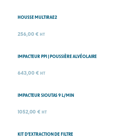
HOUSSE MULTIRAE2
256,00
€
HT
IMPACTEUR PPI | POUSSIÈRE ALVÉOLAIRE
643,00
€
HT
IMPACTEUR SIOUTAS 9 L/MIN
1052,00
€
HT
KIT D’EXTRACTION DE FILTRE