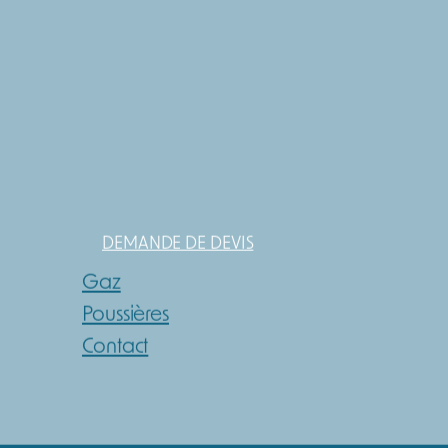
DEMANDE DE DEVIS