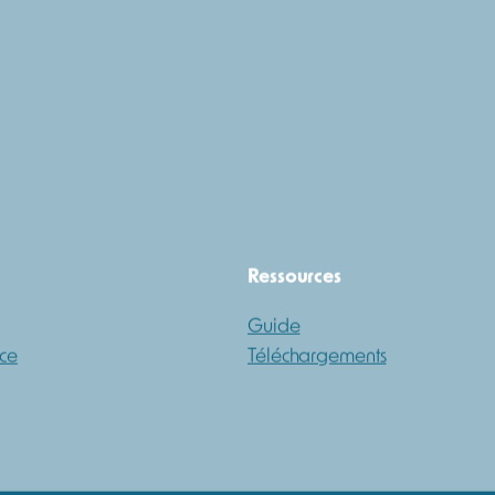
Ressources