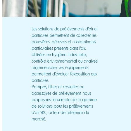
Les solutions de prélèvements d’air et
particules permettent de collecter les
poussières, aérosols et contaminants
particulaires présents dans l’air.
Utilisées en hygiène industrielle,
contrôle environnemental ou analyse
réglementaire, ces équipements
permettent d’évaluer l’exposition aux
particules.
Pompes, filtres et cassettes ou
accessoires de prélèvement, nous
proposons l’ensemble de la gamme
de solutions pour les prélèvements
d’air SKC, acteur de référence du
marché.