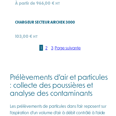
À partir de
966,00
€
HT
CHARGEUR SECTEUR AIRCHEK 3000
103,00
€
HT
1
2
3
Page suivante
Prélèvements d’air et particules
: collecte des poussières et
analyse des contaminants
Les prélèvements de particules dans l’air reposent sur
l’aspiration d’un volume d’air à débit contrôlé à l’aide