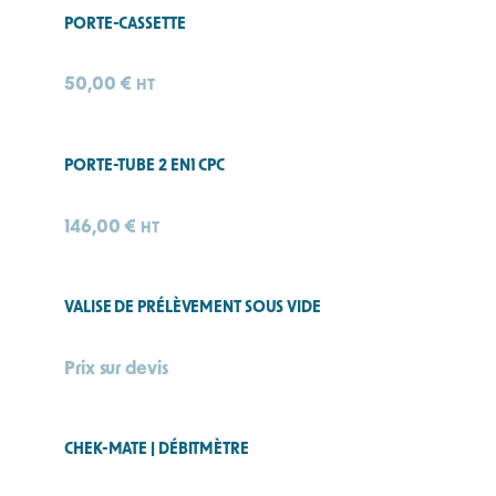
PORTE-CASSETTE
50,00
€
HT
PORTE-TUBE 2 EN1 CPC
146,00
€
HT
VALISE DE PRÉLÈVEMENT SOUS VIDE
Prix sur devis
CHEK-MATE | DÉBITMÈTRE