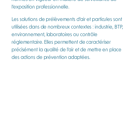
l’exposition professionnelle.
Les solutions de prélèvements d’air et particules sont
utilisées dans de nombreux contextes : industrie, BTP,
environnement, laboratoires ou contrôle
réglementaire. Elles permettent de caractériser
précisément la qualité de l’air et de mettre en place
des actions de prévention adaptées.