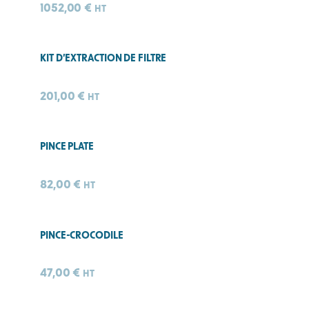
1052,00
€
HT
KIT D’EXTRACTION DE FILTRE
201,00
€
HT
PINCE PLATE
82,00
€
HT
PINCE-CROCODILE
47,00
€
HT