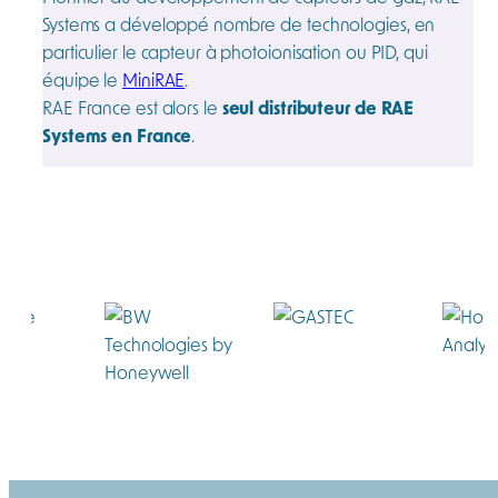
Systems a développé nombre de technologies, en
particulier le capteur à photoionisation ou PID, qui
équipe le
MiniRAE
.
RAE France est alors le
seul distributeur de RAE
Systems en France
.