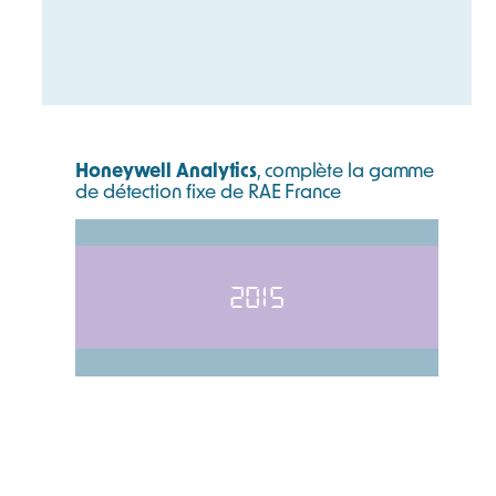
Honeywell Analytics
, complète la gamme
de détection fixe de RAE France
2015