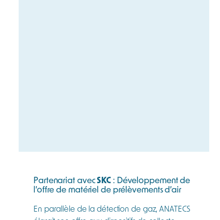
Partenariat avec
SKC
: Développement de
l’offre de matériel de prélèvements d’air
En parallèle de la détection de gaz, ANATECS