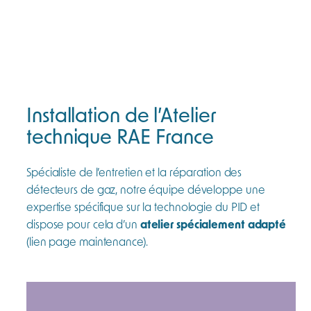
2006
Installation de l’Atelier
technique RAE France
Spécialiste de l’entretien et la réparation des
détecteurs de gaz, notre équipe développe une
expertise spécifique sur la technologie du PID et
dispose pour cela d’un
atelier spécialement adapté
(lien page maintenance).