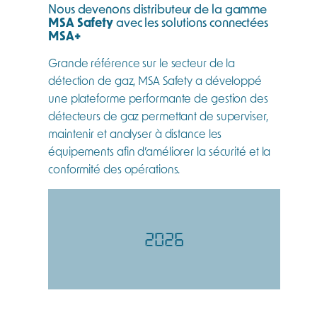
Nous devenons distributeur de la gamme
MSA Safety
avec les solutions connectées
MSA+
Grande référence sur le secteur de la
détection de gaz, MSA Safety a développé
une plateforme performante de gestion des
détecteurs de gaz permettant de superviser,
maintenir et analyser à distance les
équipements afin d’améliorer la sécurité et la
conformité des opérations.
2026