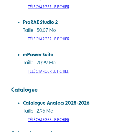
TÉLÉCHARGER LE FICHIER
ProRAE Studio 2
Taille : 50,07 Mo
TÉLÉCHARGER LE FICHIER
mPower Suite
Taille : 20,99 Mo
TÉLÉCHARGER LE FICHIER
Catalogue
Catalogue Anatecs 2025-2026
Taille : 2,96 Mo
TÉLÉCHARGER LE FICHIER