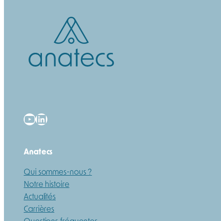
YouTube
LinkedIn
Anatecs
Qui sommes-nous ?
Notre histoire
Actualités
Carrières
Questions fréquentes