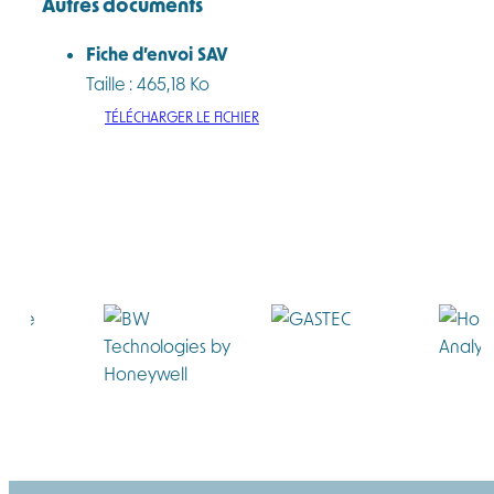
Autres documents
Fiche d’envoi SAV
Taille : 465,18 Ko
TÉLÉCHARGER LE FICHIER