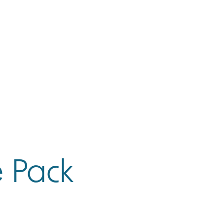
CONTACT
Rechercher
e Pack