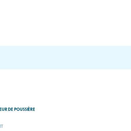
TEUR DE POUSSIÈRE
HT