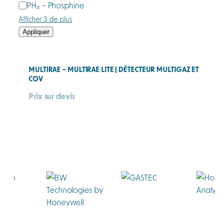
PH₃ – Phosphine
Afficher 3 de plus
Appliquer
MULTIRAE – MULTIRAE LITE | DÉTECTEUR MULTIGAZ ET
COV
Prix sur devis