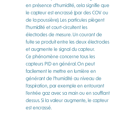
en présence d’humidité, cela signifie que
le capteur est encrassé (par des COV ou
de la poussière). Les particules piègent
l’humidité et court-circuitent les
électrodes de mesure. Un courant de
fuite se produit entre les deux électrodes
et augmente le signal du capteur.
Ce phénomène concerne tous les
capteurs PID en général. On peut
facilement le mettre en lumière en
générant de l’humidité au niveau de
l’aspiration, par exemple en entourant
l’entrée gaz avec sa main ou en soufflant
dessus. Si la valeur augmente, le capteur
est encrassé.