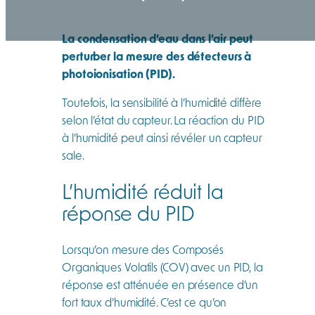
La condensation d’eau dans l’air peut
perturber la mesure des détecteurs à
photoionisation (PID).
Toutefois, la sensibilité à l’humidité diffère
selon l’état du capteur. La réaction du PID
à l’humidité peut ainsi révéler un capteur
sale.
L’humidité réduit la
réponse du PID
Lorsqu’on mesure des Composés
Organiques Volatils (COV) avec un PID, la
réponse est atténuée en présence d’un
fort taux d’humidité. C’est ce qu’on