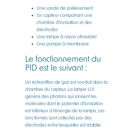
Une sonde de prélèvement
Un capteur comportant une
chambre d’ionisation et des
électrodes
Une lampe à rayon ultraviolet
Une pompe à membrane
Le fonctionnement du
PID est le suivant :
Un échantillon de gaz est conduit dans la
chambre du capteur. La lampe U.V.
génère des photons qui ionisent les
molécules dont le potentiel d’ionisation
est inférieur à l’énergie de la lampe. Les
ions formés sont collectés par des
électrodes entre lesquelles est établie