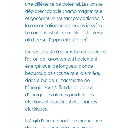
une différence de potentiel. Les ions se
déplacent dans le champ magnétique
et génèrent un courant proportionnel à
la concentration en molécules ionisées.
Le courant est alors amplifié et la mesure
affichée sur l’appareil en “ppm”.
Ioniser consiste à soumettre un produit à
l’action de rayonnement hautement
énergétique, de longueur d’onde
beaucoup plus courte que la lumière,
dans le but de lui transmettre de
l’énergie. Sous l’effet de cet apport
d’énergie, les atomes perdent des
électrons et acquièrent des charges
électriques.
Il s’agit d’une méthode de mesure non
destructive. Les molécules ionisées