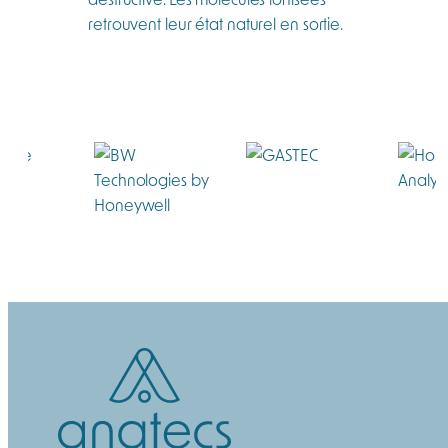
retrouvent leur état naturel en sortie.