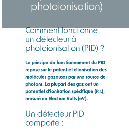
photoionisation)
Comment fonctionne
un détecteur à
photoionisation (PID) ?
Le principe de fonctionnement du PID
repose sur le potentiel d’ionisation des
molécules gazeuses par une source de
photons. La plupart des gaz ont un
potentiel d’ionisation spécifique (P.I.),
mesuré en Electron Volts (eV).
Un détecteur PID
comporte :