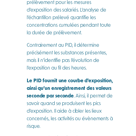
prélèvement pour les mesures
d’exposition des salariés. L’analyse de
l’échantillon prélevé quantifie les
concentrations cumulées pendant toute
la durée de prélèvement.
Contrairement au PID, il détermine
précisément les substances présentes,
mais il n’identifie pas l’évolution de
l’exposition au fil des heures.
Le PID fournit une courbe d’exposition,
ainsi qu’un enregistrement des valeurs
seconde par seconde
. Ainsi, il permet de
savoir quand se produisent les pics
d’exposition. Il aide à cibler les lieux
concernés, les activités ou évènements à
risque.