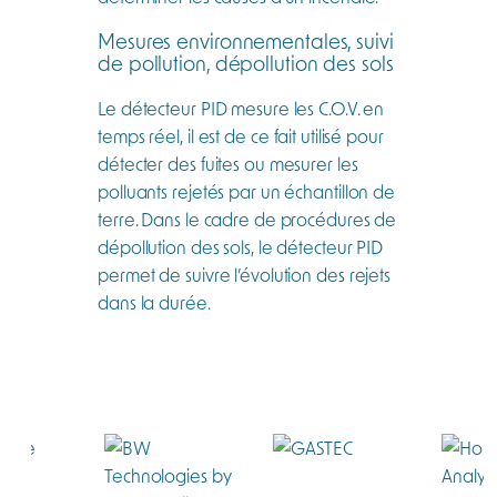
Mesures environnementales, suivi
de pollution, dépollution des sols
Le détecteur PID mesure les C.O.V. en
temps réel, il est de ce fait utilisé pour
détecter des fuites ou mesurer les
polluants rejetés par un échantillon de
terre. Dans le cadre de procédures de
dépollution des sols, le détecteur PID
permet de suivre l’évolution des rejets
dans la durée.