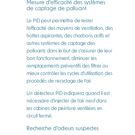
Mesure d’efficacité des systèmes
de captage de polluant
Le PID peut permettre de tester
l’efficacité des moyens de ventilation, des
hottes aspirantes, des charbons actifs et
autres systèmes de captage des
polluants dans le but de s’assurer de leur
bon fonctionnement, diminuer les
remplacements préventifs des filtres ou
mieux contrôler les cycles d’utilisation des
procédés de recyclage de l’air.
Un détecteur PID indiquera quand il est
nécessaire d’injecter de l’air neuf dans
les cabines de peinture ventilées en
circuit fermé.
Recherche d’odeurs suspectes