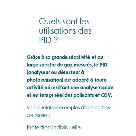
Quels sont les
utilisations des
PID ?
Grâce à sa grande réactivité et au
large spectre de gaz mesurés, le PID
(analyseur ou détecteur à
photoionisation) est adapté à toute
activité nécessitant une analyse rapide
et en temps réel des polluants et COV.
Voici quelques exemples d’applications
courantes :
Protection individuelle