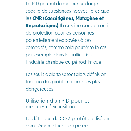
Le PID permet de mesurer un large
spectre de substances nocives, telles que
les
CMR (Cancérigènes, Mutagène et
Reprotoxiques)
. Il constitue donc un outil
de protection pour les personnes
potentiellement exposées à ces
composés, comme cela peut être le cas
par exemple dans les raffineries,
l’industrie chimique ou pétrochimique.
Les seuils d’alerte seront alors définis en
fonction des problématiques les plus
dangereuses.
Utilisation d’un PID pour les
mesures d’exposition
Le détecteur de C.O.V. peut être utilisé en
complément d’une pompe de