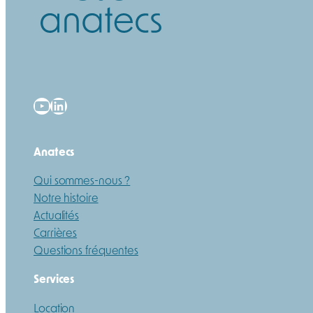
YouTube
LinkedIn
Anatecs
Qui sommes-nous ?
Notre histoire
Actualités
Carrières
Questions fréquentes
Services
Location