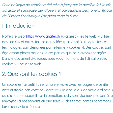
Cette politique de cookies a été mise à jour pour la dernière fois le juin
30, 2026 et s’applique aux citoyens et aux résidents permanents légaux
de l’Espace Économique Européen et de la Suisse.
1. Introduction
Notre site web,
https://www.anatecs.fr
(ci-après : « le site web ») utilise
des cookies et autres technologies liées (par simplification, toutes ces
technologies sont désignées par le terme « cookies »). Des cookies sont
également placés par des tierces parties que nous avons engagées.
Dans le document ci-dessous, nous vous informons de l’utilisation des
cookies sur notre site web.
2. Que sont les cookies ?
Un cookie est un petit fichier simple envoyé avec les pages de ce site
web et stocké par votre navigateur sur le disque dur de votre ordinateu
ou d’un autre appareil. Les informations qui y sont stockées peuvent être
renvoyées à nos serveurs ou aux serveurs des tierces parties concernées
lors d’une visite ultérieure.