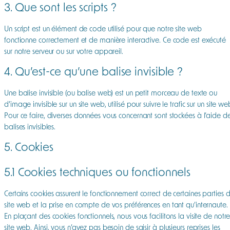
3. Que sont les scripts ?
Un script est un élément de code utilisé pour que notre site web
fonctionne correctement et de manière interactive. Ce code est exécuté
sur notre serveur ou sur votre appareil.
4. Qu’est-ce qu’une balise invisible ?
Une balise invisible (ou balise web) est un petit morceau de texte ou
d’image invisible sur un site web, utilisé pour suivre le trafic sur un site we
Pour ce faire, diverses données vous concernant sont stockées à l’aide d
balises invisibles.
5. Cookies
5.1 Cookies techniques ou fonctionnels
Certains cookies assurent le fonctionnement correct de certaines parties 
site web et la prise en compte de vos préférences en tant qu’internaute.
En plaçant des cookies fonctionnels, nous vous facilitons la visite de notr
site web. Ainsi, vous n’avez pas besoin de saisir à plusieurs reprises les