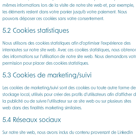
mêmes informations lors de la visite de notre site web et, par exemple,
les éléments restent dans votre panier jusqu’à votre paiement. Nous
pouvons déposer ces cookies sans votre consentement.
5.2 Cookies statistiques
Nous utilisons des cookies statistiques afin d’optimiser l’expérience des
internautes sur notre site web. Avec ces cookies statistiques, nous obteno
des informations sur l’utilisation de notre site web. Nous demandons vot
permission pour placer des cookies statistiques.
5.3 Cookies de marketing/suivi
Les cookies de marketing/suivi sont des cookies ou toute autre forme de
stockage local, utilisés pour créer des profils d’utilisateurs afin d’afficher 
la publicité ou de suivre l’utilisateur sur ce site web ou sur plusieurs sites
web dans des finalités marketing similaires.
5.4 Réseaux sociaux
Sur notre site web, nous avons inclus du contenu provenant de LinkedIn