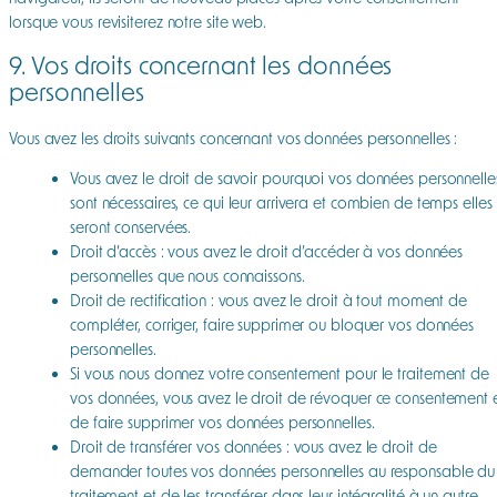
lorsque vous revisiterez notre site web.
9. Vos droits concernant les données
personnelles
Vous avez les droits suivants concernant vos données personnelles :
Vous avez le droit de savoir pourquoi vos données personnelle
sont nécessaires, ce qui leur arrivera et combien de temps elles
seront conservées.
Droit d’accès : vous avez le droit d’accéder à vos données
personnelles que nous connaissons.
Droit de rectification : vous avez le droit à tout moment de
compléter, corriger, faire supprimer ou bloquer vos données
personnelles.
Si vous nous donnez votre consentement pour le traitement de
vos données, vous avez le droit de révoquer ce consentement 
de faire supprimer vos données personnelles.
Droit de transférer vos données : vous avez le droit de
demander toutes vos données personnelles au responsable du
traitement et de les transférer dans leur intégralité à un autre