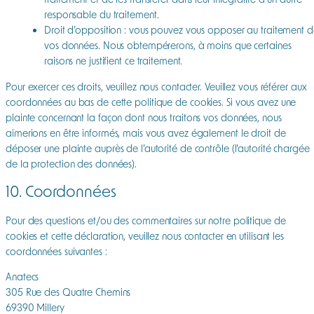
responsable du traitement.
Droit d’opposition : vous pouvez vous opposer au traitement 
vos données. Nous obtempérerons, à moins que certaines
raisons ne justifient ce traitement.
Pour exercer ces droits, veuillez nous contacter. Veuillez vous référer aux
coordonnées au bas de cette politique de cookies. Si vous avez une
plainte concernant la façon dont nous traitons vos données, nous
aimerions en être informés, mais vous avez également le droit de
déposer une plainte auprès de l’autorité de contrôle (l’autorité chargée
de la protection des données).
10. Coordonnées
Pour des questions et/ou des commentaires sur notre politique de
cookies et cette déclaration, veuillez nous contacter en utilisant les
coordonnées suivantes :
Anatecs
305 Rue des Quatre Chemins
69390 Millery