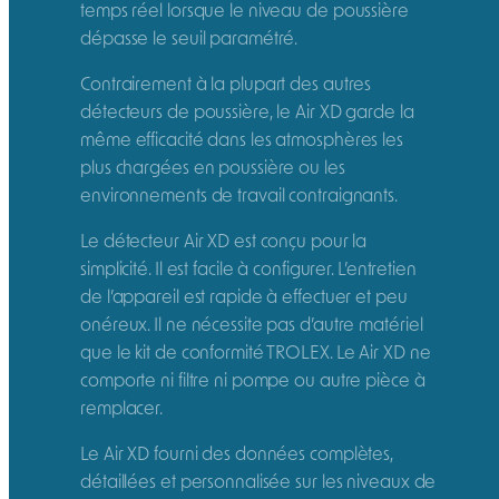
temps réel lorsque le niveau de poussière
dépasse le seuil paramétré.
Contrairement à la plupart des autres
détecteurs de poussière, le Air XD garde la
même efficacité dans les atmosphères les
plus chargées en poussière ou les
environnements de travail contraignants.
Le détecteur Air XD est conçu pour la
simplicité. Il est facile à configurer. L’entretien
de l’appareil est rapide à effectuer et peu
onéreux. Il ne nécessite pas d’autre matériel
que le kit de conformité TROLEX. Le Air XD ne
comporte ni filtre ni pompe ou autre pièce à
remplacer.
Le Air XD fourni des données complètes,
détaillées et personnalisée sur les niveaux de