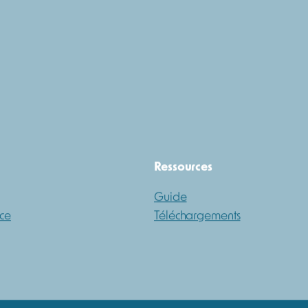
Ressources
Guide
ce
Téléchargements