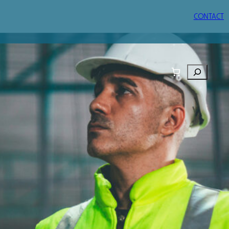
CONTACT
Rechercher