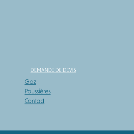
DEMANDE DE DEVIS
Gaz
Poussières
Contact