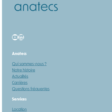
YouTube
LinkedIn
Anatecs
Qui sommes-nous ?
Notre histoire
Actualités
Carrières
Questions fréquentes
Services
Location