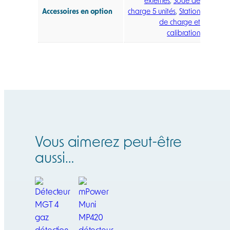
externes
,
Socle de
Accessoires en option
charge 5 unités
,
Station
de charge et
calibration
Vous aimerez peut-être
aussi…