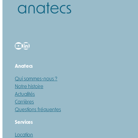
YouTube
LinkedIn
Anatecs
Qui sommes-nous ?
Notre histoire
Actualités
Carrières
Questions fréquentes
Services
Location