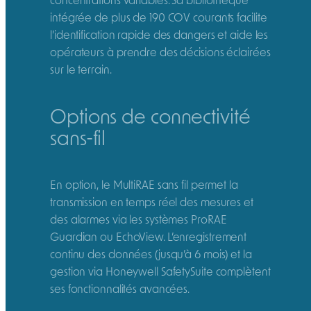
intégrée de plus de 190 COV courants facilite
l’identification rapide des dangers et aide les
opérateurs à prendre des décisions éclairées
sur le terrain.
Options de connectivité
sans-fil
En option, le MultiRAE sans fil permet la
transmission en temps réel des mesures et
des alarmes via les systèmes ProRAE
Guardian ou EchoView. L’enregistrement
continu des données (jusqu’à 6 mois) et la
gestion via Honeywell SafetySuite complètent
ses fonctionnalités avancées.