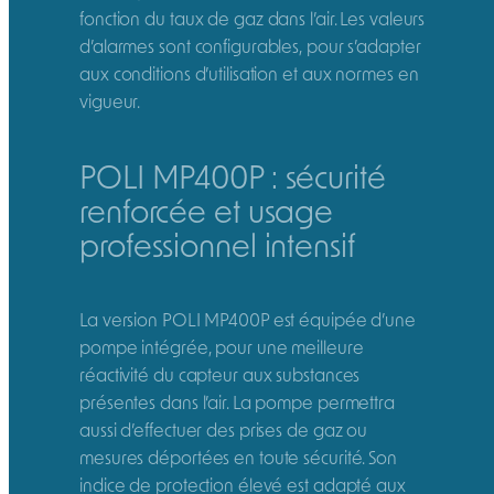
fonction du taux de gaz dans l’air. Les valeurs
d’alarmes sont configurables, pour s’adapter
aux conditions d’utilisation et aux normes en
vigueur.
POLI MP400P : sécurité
renforcée et usage
professionnel intensif
La version POLI MP400P est équipée d’une
pompe intégrée, pour une meilleure
réactivité du capteur aux substances
présentes dans l’air. La pompe permettra
aussi d’effectuer des prises de gaz ou
mesures déportées en toute sécurité. Son
indice de protection élevé est adapté aux