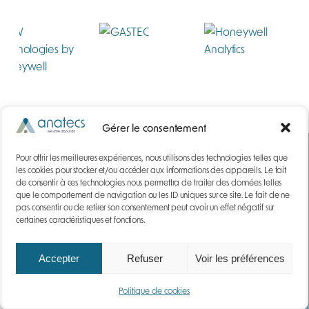
Gérer le consentement
Pour offrir les meilleures expériences, nous utilisons des technologies telles que
les cookies pour stocker et/ou accéder aux informations des appareils. Le fait
de consentir à ces technologies nous permettra de traiter des données telles
que le comportement de navigation ou les ID uniques sur ce site. Le fait de ne
pas consentir ou de retirer son consentement peut avoir un effet négatif sur
certaines caractéristiques et fonctions.
Accepter
Refuser
Voir les préférences
Politique de cookies