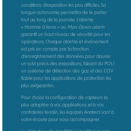
conditions d’exposition les plus difficiles. Sa
longue autonomie permettra de le porter
tout au long de la journée. L’alarme
« Homme à terre » ou
Man-Down alarm
garantit un haut niveau de sécurité pour les
opérateurs. Chaque alarme et événement
est pris en compte par la fonction
d’enregistrement des données pour assurer
un suivi précis des expositions, faisant du POLI
un système de détection des gaz et des COV
fiable pour les applications de protection les
plus exigeantes.
Pour choisir la configuration de capteurs la
plus adaptée à vos applications et à vos
contraintes terrain, les équipes Anatecs sont à
votre écoute pour vous accompagner.