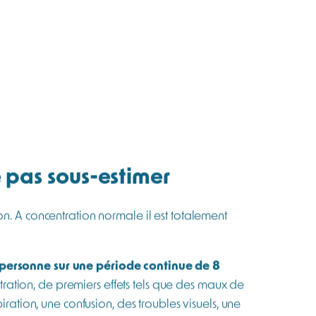
Prix sur devis