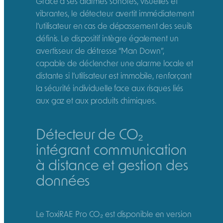
Grâce à ses alarmes sonores, visuelles et
vibrantes, le détecteur avertit immédiatement
l’utilisateur en cas de dépassement des seuils
définis. Le dispositif intègre également un
avertisseur de détresse “Man Down”,
capable de déclencher une alarme locale et
distante si l’utilisateur est immobile, renforçant
la sécurité individuelle face aux risques liés
aux gaz et aux produits chimiques.
Détecteur de CO₂
intégrant communication
à distance et gestion des
données
Le ToxiRAE Pro CO₂ est disponible en version