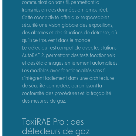
communication sans fil, permettant la
transmission des données en temps réel.
Cette connectivité offre aux responsables
sécurité une vision globale des expositions,
des alarmes et des situations de détresse, où
qu’ils se trouvent dans le monde.
Le détecteur est compatible avec les stations
AutoRAE 2, permettant des tests fonctionnels
et des étalonnages entièrement automatisés.
Les modèles avec fonctionnalités sans fil
s’intègrent facilement dans une architecture
de sécurité connectée, garantissant la
conformité des procédures et la traçabilité
des mesures de gaz.
ToxiRAE Pro : des
détecteurs de gaz