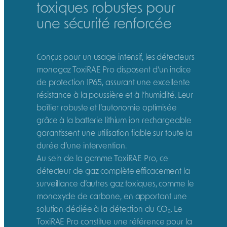
toxiques robustes pour
une sécurité renforcée
Conçus pour un usage intensif, les détecteurs
monogaz ToxiRAE Pro disposent d’un indice
de protection IP65, assurant une excellente
résistance à la poussière et à l’humidité. Leur
boîtier robuste et l’autonomie optimisée
grâce à la batterie lithium ion rechargeable
garantissent une utilisation fiable sur toute la
durée d’une intervention.
Au sein de la gamme ToxiRAE Pro, ce
détecteur de gaz complète efficacement la
surveillance d’autres gaz toxiques, comme le
monoxyde de carbone, en apportant une
solution dédiée à la détection du CO₂. Le
ToxiRAE Pro constitue une référence pour la