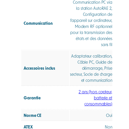
Communication PC via
la station AutoRAE 2,
Configuration de
l’appareil sur ordinateur,
Communication
Modem RF optionnel
pour la transmission des
états et des données
sans fil
Adaptateur calibration,
Câble PC, Guide de
Accessoires inclus
démarrage, Prise
secteur, Socle de charge
et communication
2 ans (hors capteur,
Garantie
batterie et
consommables)
Norme CE
Oui
ATEX
Non