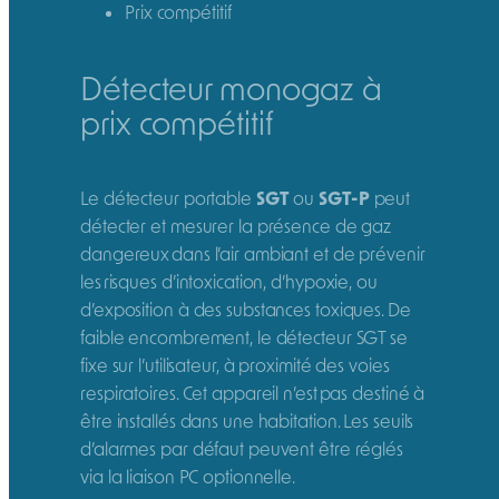
Prix compétitif
Détecteur monogaz à
prix compétitif
Le détecteur portable
SGT
ou
SGT-P
peut
détecter et mesurer la présence de gaz
dangereux dans l’air ambiant et de prévenir
les risques d’intoxication, d’hypoxie, ou
d’exposition à des substances toxiques. De
faible encombrement, le détecteur SGT se
fixe sur l’utilisateur, à proximité des voies
respiratoires. Cet appareil n’est pas destiné à
être installés dans une habitation. Les seuils
d’alarmes par défaut peuvent être réglés
via la liaison PC optionnelle.