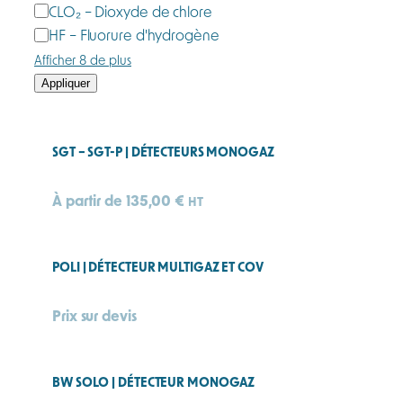
CLO₂ – Dioxyde de chlore
HF – Fluorure d'hydrogène
Afficher 8 de plus
Appliquer
SGT – SGT-P | DÉTECTEURS MONOGAZ
À partir de
135,00
€
HT
POLI | DÉTECTEUR MULTIGAZ ET COV
Prix sur devis
BW SOLO | DÉTECTEUR MONOGAZ