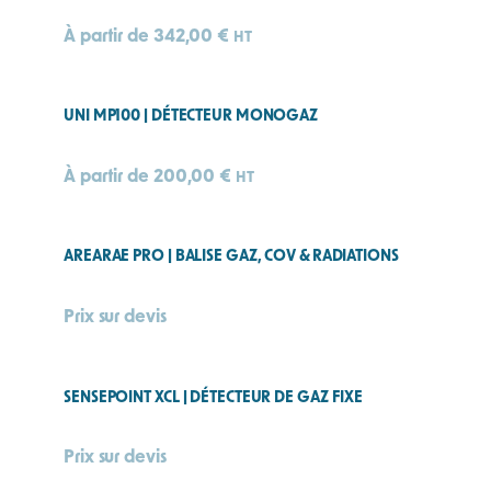
À partir de
342,00
€
HT
UNI MP100 | DÉTECTEUR MONOGAZ
À partir de
200,00
€
HT
AREARAE PRO | BALISE GAZ, COV & RADIATIONS
Prix sur devis
SENSEPOINT XCL | DÉTECTEUR DE GAZ FIXE
Prix sur devis