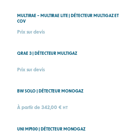
MULTIRAE – MULTIRAE LITE | DÉTECTEUR MULTIGAZ ET
COV
Prix sur devis
QRAE 3 | DÉTECTEUR MULTIGAZ
Prix sur devis
BW SOLO | DÉTECTEUR MONOGAZ
À partir de
342,00
€
HT
UNI MP100 | DÉTECTEUR MONOGAZ