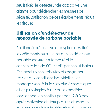
seuils fixés, le détecteur de gaz active une
alarme pour déclencher les mesures de
sécurité. L’utilisation de ces équipements réduit
les risques.
Utilisation d’un détecteur de
monoxyde de carbone portable
Positionné près des voies respiratoires, fixé sur
les vêtements ou sur le casque, le détecteur
portable mesure en temps réel la
concentration de CO inhalé par son utilisateur.
Ces produits sont robustes et conçus pour
résister aux conditions industrielles. Les
monogaz sont à la fois les plus économiques
et les plus simples à utiliser. Les modèles
fonctionnent en continu pendant 2 à 3 ans
après activation de leur pile. Les détecteurs
multigaz combinent la détection du CO avec