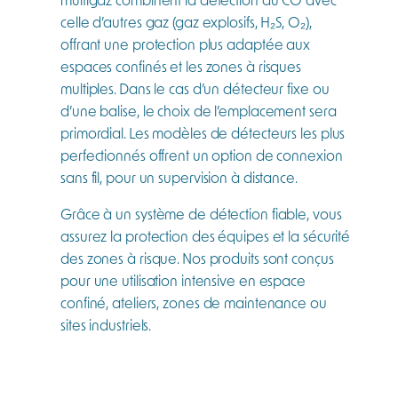
celle d’autres gaz (gaz explosifs, H₂S, O₂),
offrant une protection plus adaptée aux
espaces confinés et les zones à risques
multiples. Dans le cas d’un détecteur fixe ou
d’une balise, le choix de l’emplacement sera
primordial. Les modèles de détecteurs les plus
perfectionnés offrent un option de connexion
sans fil, pour un supervision à distance.
Grâce à un système de détection fiable, vous
assurez la protection des équipes et la sécurité
des zones à risque. Nos produits sont conçus
pour une utilisation intensive en espace
confiné, ateliers, zones de maintenance ou
sites industriels.