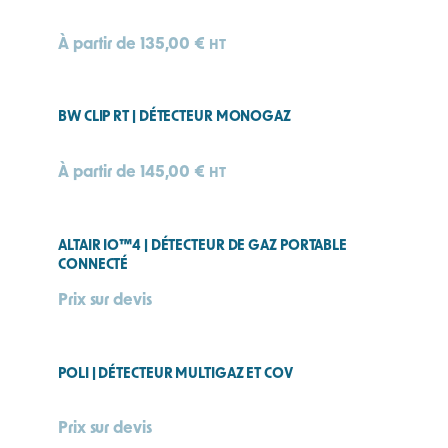
À partir de
135,00
€
HT
BW CLIP RT | DÉTECTEUR MONOGAZ
À partir de
145,00
€
HT
ALTAIR IO™4 | DÉTECTEUR DE GAZ PORTABLE
CONNECTÉ
Prix sur devis
POLI | DÉTECTEUR MULTIGAZ ET COV
Prix sur devis