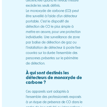
déclenchée quand le niveau mesuré
excède les seuils définis.
Le monoxyde de carbone (CO) peut
être surveillé à l’aide d’un détecteur
portable. C’est le dispositif de
détection de CO le plus simple à
mettre en œuvre, pour une protection
individuelle. Une surveillance de zone
par balise de détection de gaz ou
l’installation de détecteur à poste fixe
couvrira sur la durée l’ensemble des
personnes présentes sur le périmètre
de détection.
À qui sont destinés les
détecteurs de monoxyde de
carbone ?
Ces appareils sont adaptés à
l’ensemble des professionnels exposés
à un risque de présence de CO dans le