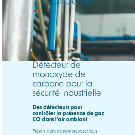
Détecteur de
monoxyde de
carbone pour la
sécurité industrielle
Des détecteurs pour
contrôler la présence de gaz
CO dans l’air ambiant
Présent dans de nombreux secteurs