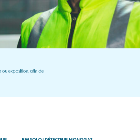
 ou exposition, afin de