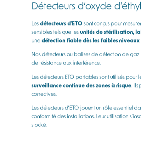
Détecteurs d’oxyde d’éthylè
Les
détecteurs d’ETO
sont conçus pour mesurer 
sensibles tels que les
unités de stérilisation, 
une
détection fiable dès les faibles niveaux
Nos détecteurs ou balises de détection de gaz
de résistance aux interférence.
Les détecteurs ETO portables sont utilisés pour l
surveillance continue des zones à risque
. Il
correctives.
Les détecteurs d’ETO jouent un rôle essentiel d
conformité des installations. Leur utilisation s’
stocké.