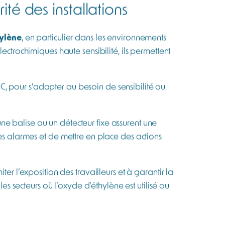
té des installations
ylène
, en particulier dans les environnements
ectrochimiques haute sensibilité, ils permettent
, pour s’adapter au besoin de sensibilité ou
’une balise ou un détecteur fixe assurent une
des alarmes et de mettre en place des actions
miter l’exposition des travailleurs et à garantir la
es secteurs où l’oxyde d’éthylène est utilisé ou