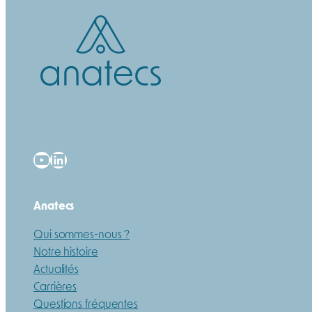
YouTube
LinkedIn
Anatecs
Qui sommes-nous ?
Notre histoire
Actualités
Carrières
Questions fréquentes