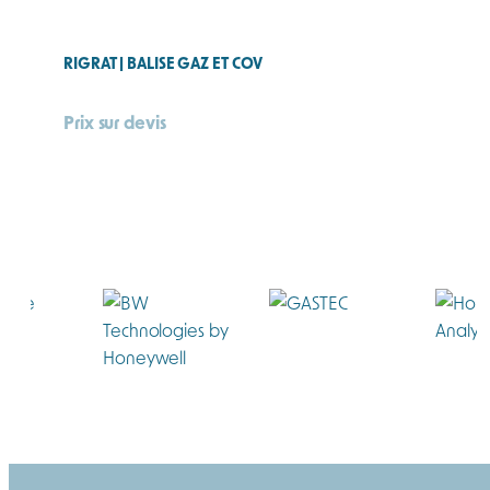
RIGRAT | BALISE GAZ ET COV
Prix sur devis