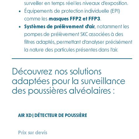
surveiller en temps réel les niveaux d’exposition.
Équipements de protection individuelle (EPI)
comme les
masques FFP2 et FFP3
.
Systèmes de prélèvement d’air
, notamment les
pompes de prélèvement SKC associées à des
filtres adaptés, permettant d’analyser précisément
la nature des particules présentes dans l’air.
Découvrez nos solutions
adaptées pour la surveillance
des poussières alvéolaires :
AIR XD | DÉTECTEUR DE POUSSIÈRE
Prix sur devis