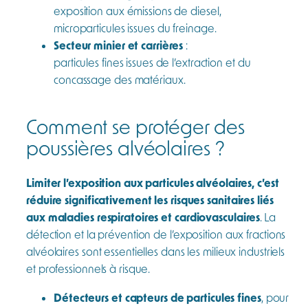
exposition aux émissions de diesel,
microparticules issues du freinage.
Secteur minier et carrières
:
particules fines issues de l’extraction et du
concassage des matériaux.
Comment se protéger des
poussières alvéolaires ?
Limiter l’exposition aux particules alvéolaires, c’est
réduire significativement les risques sanitaires liés
aux maladies respiratoires et cardiovasculaires
. La
détection et la prévention de l’exposition aux fractions
alvéolaires sont essentielles dans les milieux industriels
et professionnels à risque.
Détecteurs et capteurs de particules fines
, pour