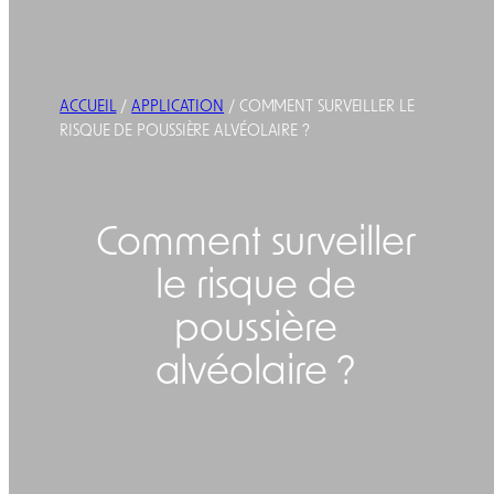
ACCUEIL
/
APPLICATION
/ COMMENT SURVEILLER LE
RISQUE DE POUSSIÈRE ALVÉOLAIRE ?
Comment surveiller
le risque de
poussière
alvéolaire ?