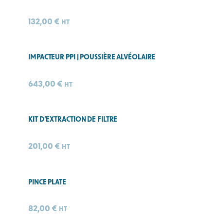
132,00
€
HT
IMPACTEUR PPI | POUSSIÈRE ALVÉOLAIRE
643,00
€
HT
KIT D’EXTRACTION DE FILTRE
201,00
€
HT
PINCE PLATE
82,00
€
HT