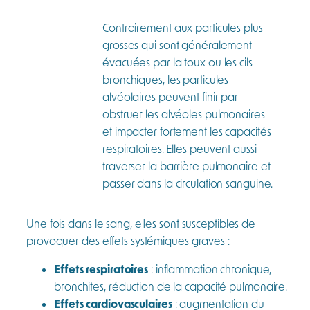
Contrairement aux particules plus
grosses qui sont généralement
évacuées par la toux ou les cils
bronchiques, les particules
alvéolaires peuvent finir par
obstruer les alvéoles pulmonaires
et impacter fortement les capacités
respiratoires. Elles peuvent aussi
traverser la barrière pulmonaire et
passer dans la circulation sanguine.
Une fois dans le sang, elles sont susceptibles de
provoquer des effets systémiques graves :
Effets respiratoires
: inflammation chronique,
bronchites, réduction de la capacité pulmonaire.
Effets cardiovasculaires
: augmentation du