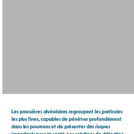
Les poussières alvéolaires regroupent les particules
les plus fines, capables de pénétrer profondément
dans les poumons et de présenter des risques
importants pour la santé. Les solutions de détection