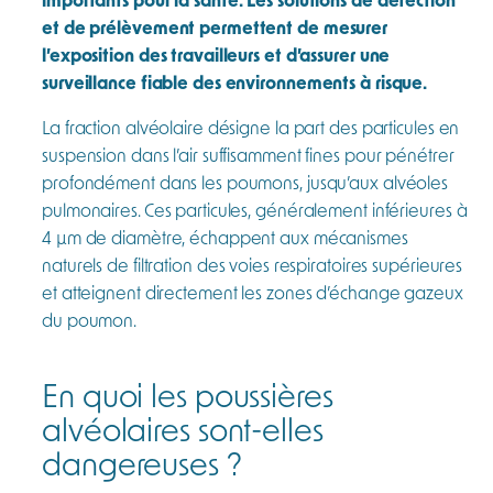
et de prélèvement permettent de mesurer
l’exposition des travailleurs et d’assurer une
surveillance fiable des environnements à risque.
La fraction alvéolaire désigne la part des particules en
suspension dans l’air suffisamment fines pour pénétrer
profondément dans les poumons, jusqu’aux alvéoles
pulmonaires. Ces particules, généralement inférieures à
4 µm de diamètre, échappent aux mécanismes
naturels de filtration des voies respiratoires supérieures
et atteignent directement les zones d’échange gazeux
du poumon.
En quoi les poussières
alvéolaires sont-elles
dangereuses ?