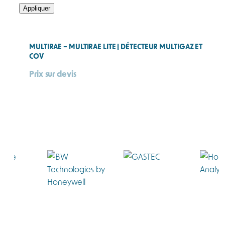
Appliquer
MULTIRAE – MULTIRAE LITE | DÉTECTEUR MULTIGAZ ET
COV
Prix sur devis