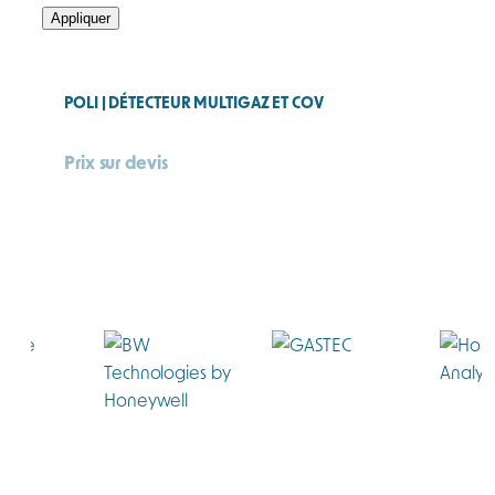
Appliquer
POLI | DÉTECTEUR MULTIGAZ ET COV
Prix sur devis