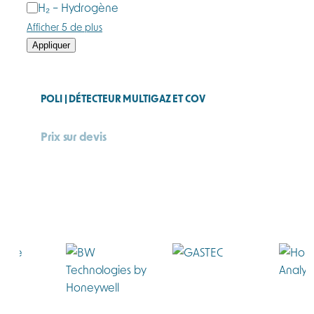
H₂ – Hydrogène
Afficher 5 de plus
Appliquer
POLI | DÉTECTEUR MULTIGAZ ET COV
Prix sur devis