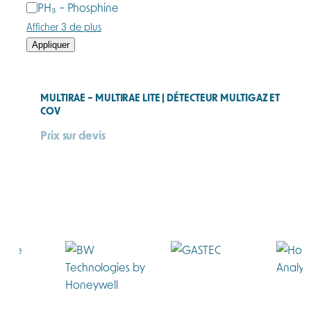
PH₃ – Phosphine
Afficher 3 de plus
Appliquer
MULTIRAE – MULTIRAE LITE | DÉTECTEUR MULTIGAZ ET
COV
Prix sur devis