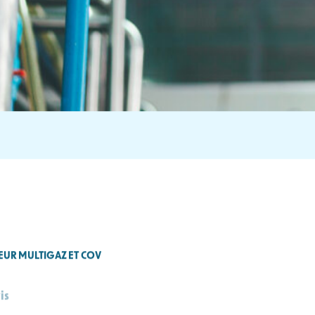
TEUR MULTIGAZ ET COV
is