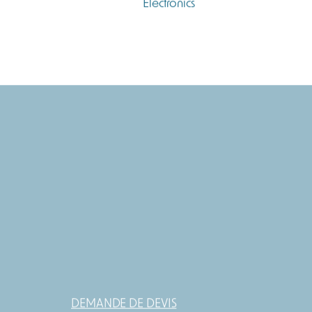
DEMANDE DE DEVIS