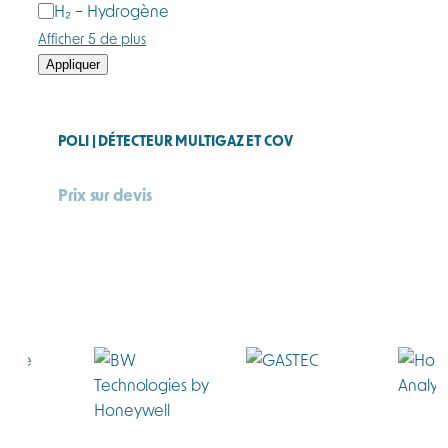
H₂ – Hydrogène
Afficher 5 de plus
Appliquer
POLI | DÉTECTEUR MULTIGAZ ET COV
Prix sur devis