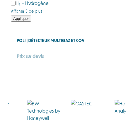
H₂ – Hydrogène
Afficher 5 de plus
Appliquer
POLI | DÉTECTEUR MULTIGAZ ET COV
Prix sur devis