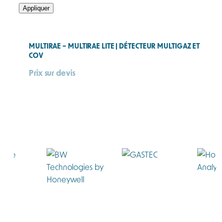
Appliquer
MULTIRAE – MULTIRAE LITE | DÉTECTEUR MULTIGAZ ET
COV
Prix sur devis