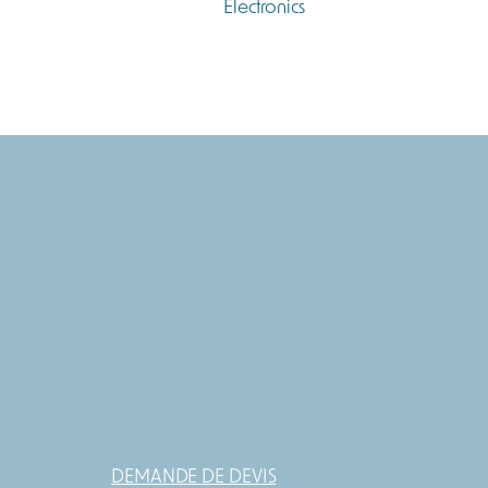
DEMANDE DE DEVIS