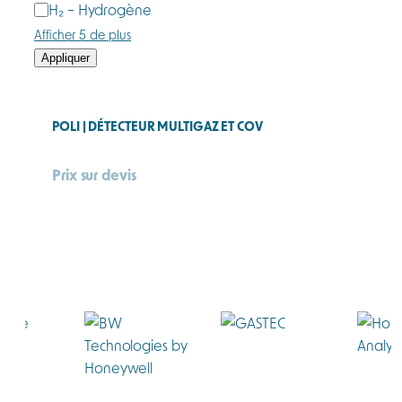
H₂ – Hydrogène
Afficher 5 de plus
Appliquer
POLI | DÉTECTEUR MULTIGAZ ET COV
Prix sur devis