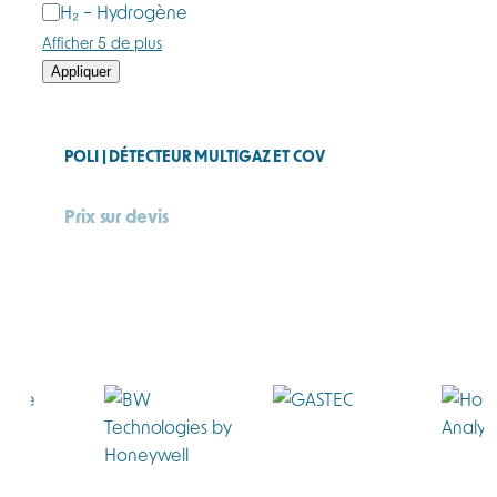
H₂ – Hydrogène
Afficher 5 de plus
Appliquer
POLI | DÉTECTEUR MULTIGAZ ET COV
Prix sur devis