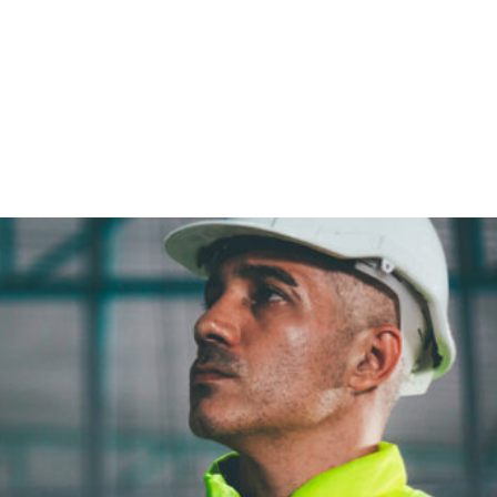
CONTACT
Rechercher