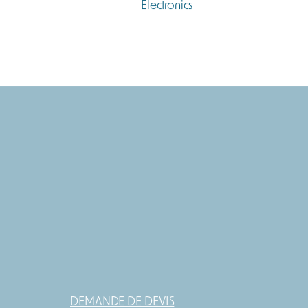
DEMANDE DE DEVIS