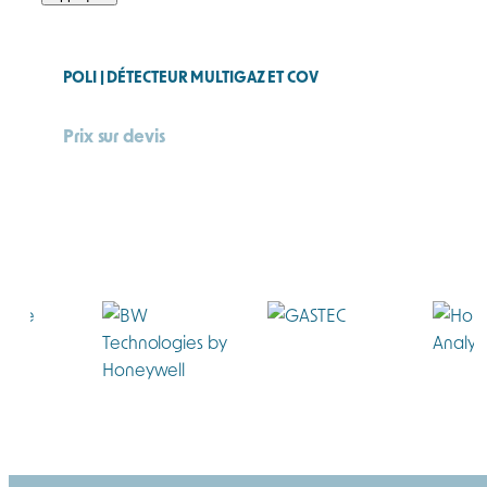
POLI | DÉTECTEUR MULTIGAZ ET COV
Prix sur devis