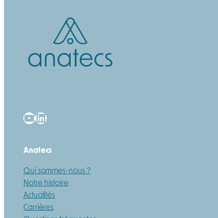
YouTube
LinkedIn
Anatecs
Qui sommes-nous ?
Notre histoire
Actualités
Carrières