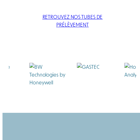
RETROUVEZ NOS TUBES DE
PRÉLÈVEMENT