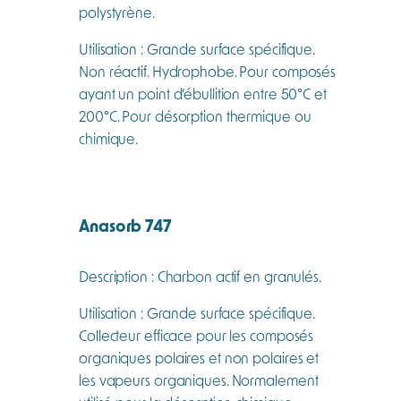
polystyrène.
Utilisation : Grande surface spécifique.
Non réactif. Hydrophobe. Pour composés
ayant un point d’ébullition entre 50°C et
200°C. Pour désorption thermique ou
chimique.
Anasorb 747
Description : Charbon actif en granulés.
Utilisation : Grande surface spécifique.
Collecteur efficace pour les composés
organiques polaires et non polaires et
les vapeurs organiques. Normalement