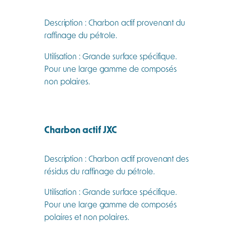
Description : Charbon actif provenant du
raffinage du pétrole.
Utilisation : Grande surface spécifique.
Pour une large gamme de composés
non polaires.
Charbon actif JXC
Description : Charbon actif provenant des
résidus du raffinage du pétrole.
Utilisation : Grande surface spécifique.
Pour une large gamme de composés
polaires et non polaires.