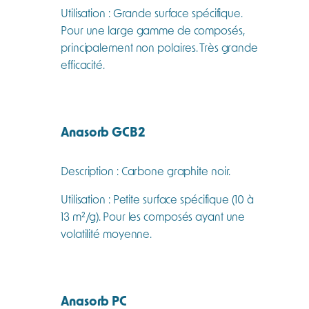
Utilisation : Grande surface spécifique.
Pour une large gamme de composés,
principalement non polaires. Très grande
efficacité.
Anasorb GCB2
Description : Carbone graphite noir.
Utilisation : Petite surface spécifique (10 à
13 m²/g). Pour les composés ayant une
volatilité moyenne.
Anasorb PC