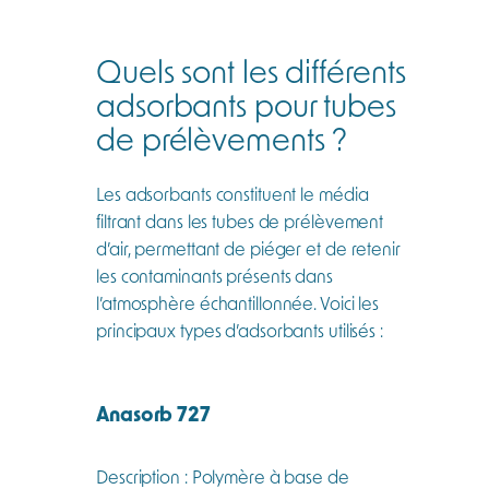
Quels sont les différents
adsorbants pour tubes
de prélèvements ?
Les adsorbants constituent le média
filtrant dans les tubes de prélèvement
d’air, permettant de piéger et de retenir
les contaminants présents dans
l’atmosphère échantillonnée. Voici les
principaux types d’adsorbants utilisés :
Anasorb 727
Description : Polymère à base de