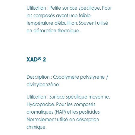
Utilisation : Petite surface spécifique. Pour
les composés ayant une faible
température d’ébullition. Souvent utilisé
en désorption thermique.
XAD
®
2
Description : Copolymère polystyrène /
divinylbenzène
Utilisation : Surface spécifique moyenne.
Hydrophobe. Pour les composés
aromatiques (HAP) et les pesticides.
Normalement utilisé en désorption
chimique.