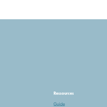
Ressources
Guide