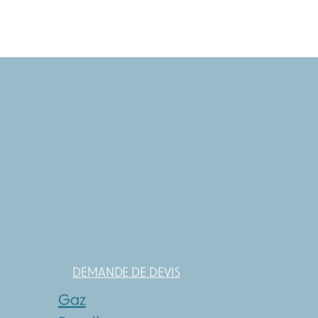
DEMANDE DE DEVIS
Gaz