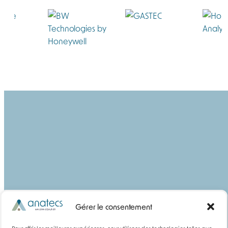
Gérer le consentement
YouTube
LinkedIn