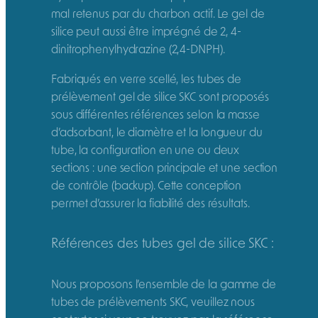
mal retenus par du charbon actif. Le gel de
silice peut aussi être imprégné de 2, 4-
dinitrophenylhydrazine (2,4-DNPH).
Fabriqués en verre scellé, les tubes de
prélèvement gel de silice SKC sont proposés
sous différentes références selon la masse
d’adsorbant, le diamètre et la longueur du
tube, la configuration en une ou deux
sections : une section principale et une section
de contrôle (backup). Cette conception
permet d’assurer la fiabilité des résultats.
Références des tubes gel de silice SKC :
Nous proposons l’ensemble de la gamme de
tubes de prélèvements SKC, veuillez nous