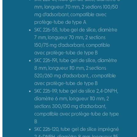
mm, longueur 70 mm, 2 sections 100/50
mg d’adsorbant, compatible avec
protège-tube de type A
SKC 226-55, tube gel de silice, diamètre
7 mm, longueur 70 mm, 2 sections
150/75 mg d’adsorbant, compatible
avec protège-tube de type B
SKC 226-191, tube gel de silice, diamètre
8 mm, longueur 110 mm, 2 sections
520/260 mg d’adsorbant, , compatible
avec protège-tube de type B
SKC 226-119, tube gel de silice 2,4-DNPH,
diamètre 6 mm, longueur 110 mm, 2
sections 300/150 mg d’adsorbant,
compatible avec protège-tube de type
B
SKC 226-120, tube gel de silice imprégné
2,4-DNPH, diamètre 8 mm, longueur 115