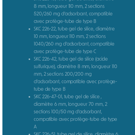
8 mm, longueur 110 mm, 2 sections
520/260 mg d’adsorbant, compatible
avec protège-tube de type B
SKC 226-22, tube gel de silice, diamètre
10 mm, longueur 110 mm, 2 sections
1040/260 mg d’adsorbant, compatible
avec protège-tube de type C
SKC 226-42, tube gel de silice (acide
sulfurique), diamètre 8 mm, longueur 110
mm, 2 sections 200/200 mg
d’adsorbant, compatible avec protège-
tube de type B
SKC 226-47-01, tube gel de silice ,
diamètre 6 mm, longueur 70 mm, 2
sections 100/50 mg d’adsorbant,
compatible avec protège-tube de type
A
SKC 226-51, tube gel de silice, diamètre 6