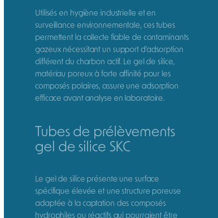
Utilisés en hygiène industrielle et en
surveillance environnementale, ces tubes
permettent la collecte fiable de contaminants
gazeux nécessitant un support d’adsorption
différent du charbon actif. Le gel de silice,
matériau poreux à forte affinité pour les
composés polaires, assure une adsorption
efficace avant analyse en laboratoire.
Tubes de prélèvements
gel de silice SKC
Le gel de silice présente une surface
spécifique élevée et une structure poreuse
adaptée à la captation des composés
hydrophiles ou réactifs qui pourraient être