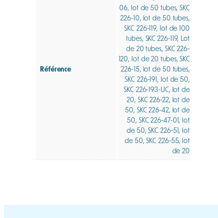
06, lot de 50 tubes, SKC
226-10, lot de 50 tubes,
SKC 226-119, lot de 100
tubes, SKC 226-119, Lot
de 20 tubes, SKC 226-
120, lot de 20 tubes, SKC
Référence
226-15, lot de 50 tubes,
SKC 226-191, lot de 50,
SKC 226-193-UC, lot de
20, SKC 226-22, lot de
50, SKC 226-42, lot de
50, SKC 226-47-01, lot
de 50, SKC 226-51, lot
de 50, SKC 226-55, lot
de 20