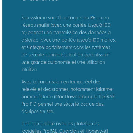
Son système sans fil optionnel en RF, ou en
réseau maillé (avec une portée jusqu’à 100
m) permet une transmission des données à
distance, avec une portée jusqu’à 100 mètres,
et s’intègre parfaitement dans les systèmes
de sécurité connectés, tout en garantissant
une grande autonomie et une utilisation
intuitive.
Avec la transmission en temps réel des
relevés et des alarmes, notamment l’alarme
homme à terre (ManDown alarm), le ToxiRAE
Pro PID permet une sécurité accrue des
équipes sur site.
Il est compatible avec les plateformes
logicielles ProRAE Guardian et Honeywell