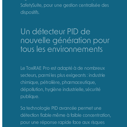
SafetySuite, pour une gestion centralisée des
dispositifs.
Un détecteur PID de
nouvelle génération pour
tous les environnements
Le ToxiRAE Pro est adapté à de nombreux
secteurs, parmi les plus exigeants : industrie
chimique, pétrolière, pharmaceutique,
dépollution, hygiène industrielle, sécurité
publique.
Sa technologie PID avancée permet une
détection fiable même à faible concentration,
pour une réponse rapide face aux risques