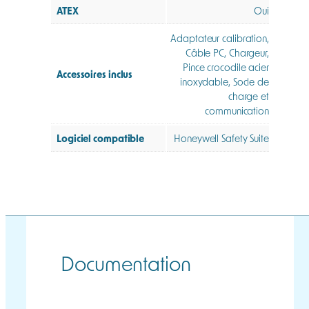
ATEX
Oui
Adaptateur calibration,
Câble PC, Chargeur,
Pince crocodile acier
Accessoires inclus
inoxydable, Socle de
charge et
communication
Logiciel compatible
Honeywell Safety Suite
Documentation