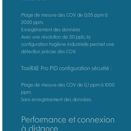
Plage de mesure des COV de 0,05 ppm à
2000 ppm.
Enregistrement des données
Avec une résolution de 50 ppb, la
configuration hygiène industrielle permet une
détection précise des COV.
ToxiRAE Pro PID configuration sécurité :
Plage de mesure des COV de 0,1 ppm à 1000
ppm.
Sans enregistrement des données.
Performance et connexion
à distance