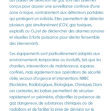
conçus pour assurer une surveillance continue d’une
zone à risque, contrairement aux détecteurs portables
qui protègent un individu. Elles permettent de détecter
plusieurs gaz simultanément (COV, gaz toxiques,
explosifs ou O₂) et de déclencher des alarmes sonores
et visuelles à forte puissance pour alerter l’ensemble
des intervenants.
Ces équipements sont particulièrement adaptés aux
environnements temporaires ou évolutifs, tels que les
chantiers, interventions de maintenance, espaces
confinés, mais également aux opérations de sécurité
civile, secours d’urgence et interventions NRBC
(Nucléaire, Radiologique, Biologique, Chimique). Dans
ces contextes, les balises permettent de sécuriser
rapidement un périmètre, d’identifier la présence de
gaz dangereux, de substances chimiques ou de
radiations et de faciliter la prise de décision sur le