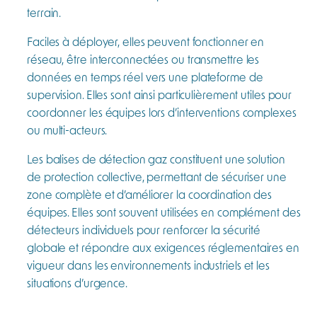
terrain.
Faciles à déployer, elles peuvent fonctionner en
réseau, être interconnectées ou transmettre les
données en temps réel vers une plateforme de
supervision. Elles sont ainsi particulièrement utiles pour
coordonner les équipes lors d’interventions complexes
ou multi-acteurs.
Les balises de détection gaz constituent une solution
de protection collective, permettant de sécuriser une
zone complète et d’améliorer la coordination des
équipes. Elles sont souvent utilisées en complément des
détecteurs individuels pour renforcer la sécurité
globale et répondre aux exigences réglementaires en
vigueur dans les environnements industriels et les
situations d’urgence.