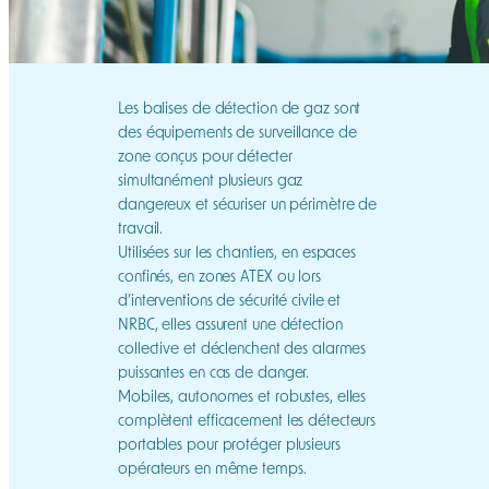
Les balises de détection de gaz sont
des équipements de surveillance de
zone conçus pour détecter
simultanément plusieurs gaz
dangereux et sécuriser un périmètre de
travail.
Utilisées sur les chantiers, en espaces
confinés, en zones ATEX ou lors
d’interventions de sécurité civile et
NRBC, elles assurent une détection
collective et déclenchent des alarmes
puissantes en cas de danger.
Mobiles, autonomes et robustes, elles
complètent efficacement les détecteurs
portables pour protéger plusieurs
opérateurs en même temps.