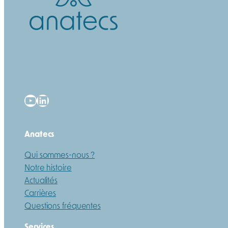
YouTube
LinkedIn
Anatecs
Qui sommes-nous ?
Notre histoire
Actualités
Carrières
Questions fréquentes
Services