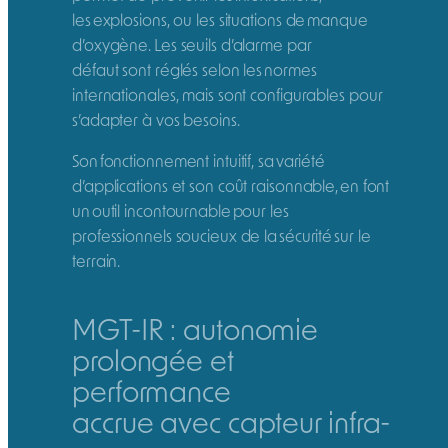
les explosions, ou les situations de manque
d’oxygène. Les seuils d’alarme par
défaut sont réglés selon les normes
internationales, mais sont configurables pour
s’adapter à vos besoins.
Son fonctionnement intuitif, sa variété
d’applications et son coût raisonnable, en font
un outil incontournable pour les
professionnels soucieux de la sécurité sur le
terrain.
MGT-IR : autonomie
prolongée et
performance
accrue avec capteur infra-