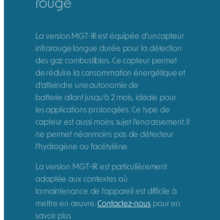
rouge
La version MGT-IR est équipée d’un capteur
infrarouge longue durée pour la détection
des gaz combustibles. Ce capteur permet
de réduire la consommation énergétique et
d’atteindre une autonomie de
batterie allant jusqu’à 2 mois, idéale pour
les applications prolongées. Ce type de
capteur est aussi moins sujet l’encrassement. Il
ne permet néanmoins pas de détecteur
l’hydrogène ou l’acétylène.
La version MGT-IR est particulièrement
adaptée aux contextes où
la maintenance de l’appareil est difficile à
mettre en œuvre.
Contactez-nous
pour en
savoir plus.