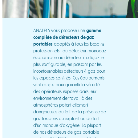
ANATECS vous propose une
gamme
complète de détecteurs de gaz
portables
adaptés à tous les besoins
professionnels : du détecteur monogaz
économique au détecteur multigaz le
plus configurable, en passant par les
incontournables détecteurs 4 gaz pour
les espaces confinés. Ces équipements
sont conçus pour garantir la sécurité
des opérateurs exposés dans leur
environnement de travail à des
atmosphères potentiellement
dangereuses du fait de la présence de
gaz toxiques ou explosif ou du fait
d’un manque d’oxygène. La plupart
de nos détecteurs de gaz portable