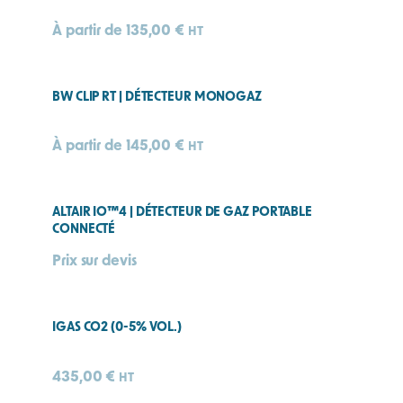
À partir de
135,00
€
HT
BW CLIP RT | DÉTECTEUR MONOGAZ
À partir de
145,00
€
HT
ALTAIR IO™4 | DÉTECTEUR DE GAZ PORTABLE
CONNECTÉ
Prix sur devis
IGAS CO2 (0-5% VOL.)
435,00
€
HT