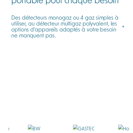
Des détecteurs monogaz ou 4 gaz simples à
utiliser, au détecteur multigaz polyvalent, les
+
options d’appareils adaptés à votre besoin
ne manquent pas.