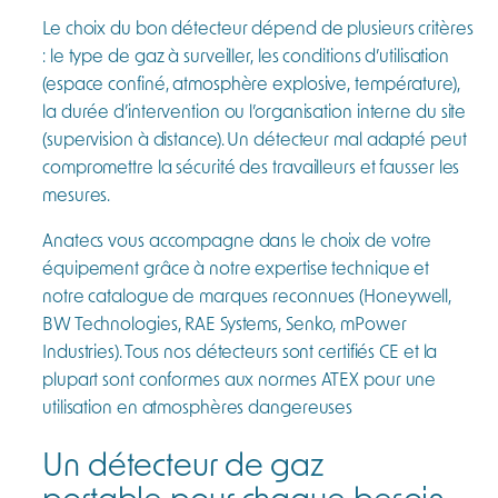
Le choix du bon détecteur dépend de plusieurs critères
: le type de gaz à surveiller, les conditions d’utilisation
(espace confiné, atmosphère explosive, température),
la durée d’intervention ou l’organisation interne du site
(supervision à distance). Un détecteur mal adapté peut
compromettre la sécurité des travailleurs et fausser les
mesures.
Anatecs vous accompagne dans le choix de votre
équipement grâce à notre expertise technique et
notre catalogue de marques reconnues (Honeywell,
BW Technologies, RAE Systems, Senko, mPower
Industries). Tous nos détecteurs sont certifiés CE et la
plupart sont conformes aux normes ATEX pour une
utilisation en atmosphères dangereuses
Un détecteur de gaz
portable pour chaque besoin