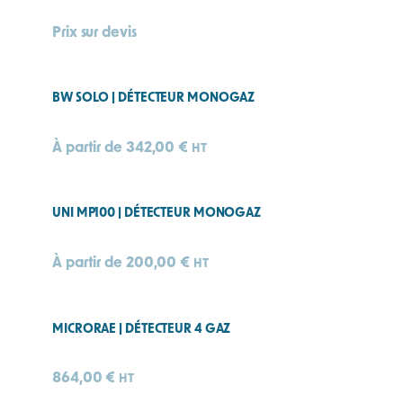
Prix sur devis
BW SOLO | DÉTECTEUR MONOGAZ
À partir de
342,00
€
HT
UNI MP100 | DÉTECTEUR MONOGAZ
À partir de
200,00
€
HT
MICRORAE | DÉTECTEUR 4 GAZ
864,00
€
HT