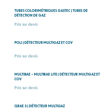
TUBES COLORIMÉTRIQUES GASTEC | TUBES DE
DÉTECTION DE GAZ
Prix sur devis
POLI | DÉTECTEUR MULTIGAZ ET COV
Prix sur devis
MULTIRAE – MULTIRAE LITE | DÉTECTEUR MULTIGAZ ET
COV
Prix sur devis
QRAE 3 | DÉTECTEUR MULTIGAZ