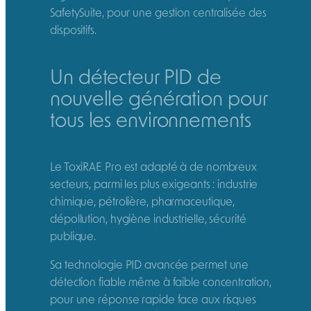
SafetySuite, pour une gestion centralisée des
dispositifs.
Un détecteur PID de
nouvelle génération pour
tous les environnements
Le ToxiRAE Pro est adapté à de nombreux
secteurs, parmi les plus exigeants : industrie
chimique, pétrolière, pharmaceutique,
dépollution, hygiène industrielle, sécurité
publique.
Sa technologie PID avancée permet une
détection fiable même à faible concentration,
pour une réponse rapide face aux risques