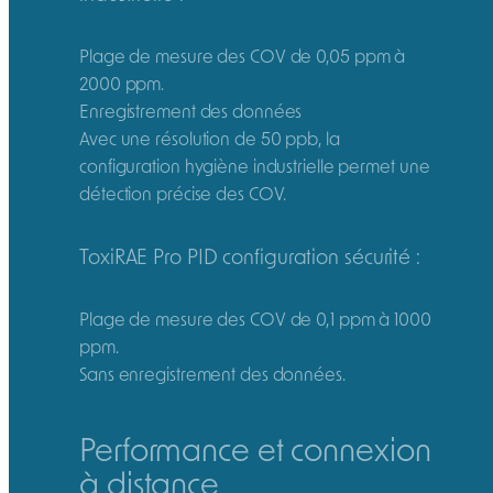
Plage de mesure des COV de 0,05 ppm à
2000 ppm.
Enregistrement des données
Avec une résolution de 50 ppb, la
configuration hygiène industrielle permet une
détection précise des COV.
ToxiRAE Pro PID configuration sécurité :
Plage de mesure des COV de 0,1 ppm à 1000
ppm.
Sans enregistrement des données.
Performance et connexion
à distance