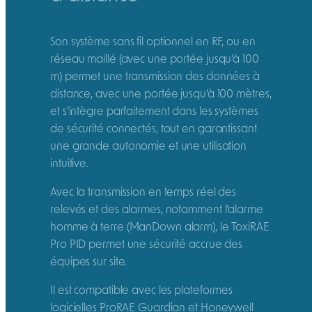
Son système sans fil optionnel en RF, ou en
réseau maillé (avec une portée jusqu’à 100
m) permet une transmission des données à
distance, avec une portée jusqu’à 100 mètres,
et s’intègre parfaitement dans les systèmes
de sécurité connectés, tout en garantissant
une grande autonomie et une utilisation
intuitive.
Avec la transmission en temps réel des
relevés et des alarmes, notamment l’alarme
homme à terre (ManDown alarm), le ToxiRAE
Pro PID permet une sécurité accrue des
équipes sur site.
Il est compatible avec les plateformes
logicielles ProRAE Guardian et Honeywell