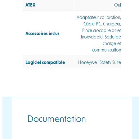
ATEX
Oui
Adaptateur calibration,
Câble PC, Chargeur,
Pince crocodile acier
Accessoires inclus
inoxydable, Socle de
charge et
communication
Logiciel compatible
Honeywell Safety Suite
Documentation